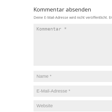
Kommentar absenden
Deine E-Mail-Adresse wird nicht veröffentlicht.
E