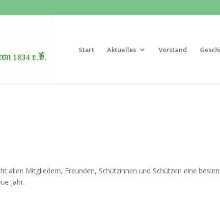
Start
Aktuelles
Vorstand
Gesch
t allen Mitgliedern, Freunden, Schützinnen und Schützen eine besinn
ue Jahr.