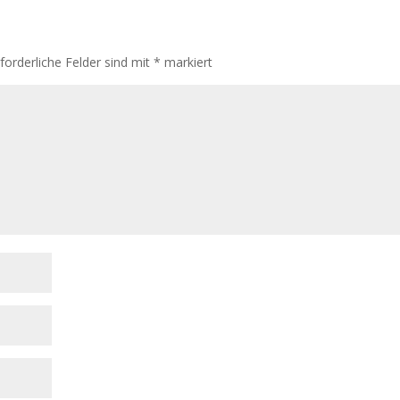
rforderliche Felder sind mit
*
markiert