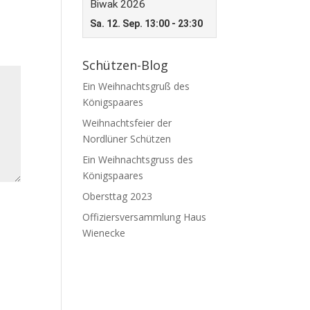
Schützen-Blog
Ein Weihnachtsgruß des
Königspaares
Weihnachtsfeier der
Nordlüner Schützen
Ein Weihnachtsgruss des
Königspaares
Obersttag 2023
Offiziersversammlung Haus
Wienecke