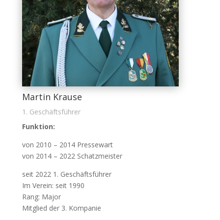
Martin Krause
1. Geschäftsführer
Funktion:
von 2010 – 2014 Pressewart
von 2014 – 2022 Schatzmeister
seit 2022 1. Geschäftsführer
Im Verein: seit 1990
Rang: Major
Mitglied der 3. Kompanie