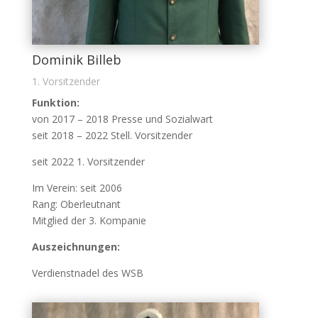
Dominik Billeb
1. Vorsitzender
Funktion:
von 2017 – 2018 Presse und Sozialwart
seit 2018 – 2022 Stell. Vorsitzender
seit 2022 1. Vorsitzender
Im Verein: seit 2006
Rang: Oberleutnant
Mitglied der 3. Kompanie
Auszeichnungen:
Verdienstnadel des WSB