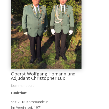
Oberst Wolfgang Homann und
Adjudant Christopher Lux
Kommandeure
Funktion:
seit 2018 Kommandeur
Im Verein: seit 1971