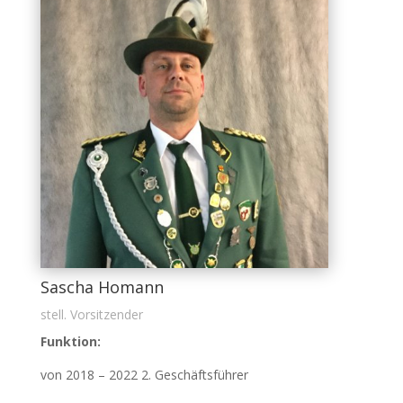
Sascha Homann
stell. Vorsitzender
Funktion:
von 2018 – 2022 2. Geschäftsführer