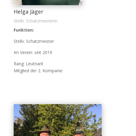
Helga Jäger
Stellv. Schatzmeisterin
Funktion:
Stellv. Schatzmeister
Im Verein: seit 2019
Rang: Leutnant
Mitglied der 2. Kompanie