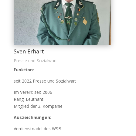
Sven Erhart
Presse und Sozialwart
Funktion:
seit 2022 Presse und Sozialwart
Im Verein: seit 2006
Rang: Leutnant
Mitglied der 3. Kompanie
Auszeichnungen:
Verdienstnadel des WSB