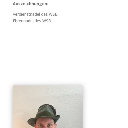
Auszeichnungen:
Verdienstnadel des WSB
Ehrennadel des WSB