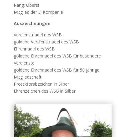
Rang: Oberst
Mitglied der 3. Kompanie
Auszeichnungen:
Verdienstnadel des WSB
goldene Verdienstnadel des WSB
Ehrennadel des WSB
goldene Ehrennadel des WSB für besondere
Verdienste
goldene Ehrennadel des WSB für 50 jährige
Mitgliedschaft
Protektorabzeichen in Silber
Ehrenzeichen des WSB in Silber