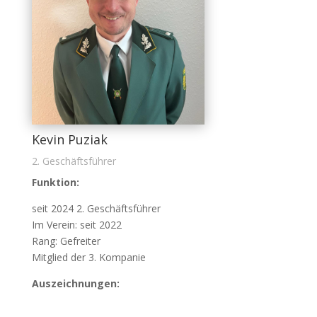
Kevin Puziak
2. Geschäftsführer
Funktion:
seit 2024 2. Geschäftsführer
Im Verein: seit 2022
Rang: Gefreiter
Mitglied der 3. Kompanie
Auszeichnungen: