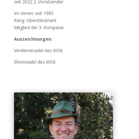
seit 2022 2. Vorsitzender
Im Verein: seit 1985
Rang: Oberstleutnant
Mitglied der 3. Kompanie
Auszeichnungen:
Verdienstnadel des WSB
Ehrennadel des WSB