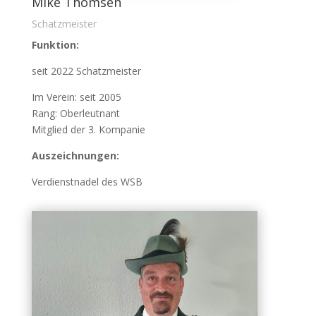
Mike Thomsen
Schatzmeister
Funktion:
seit 2022 Schatzmeister
Im Verein: seit 2005
Rang: Oberleutnant
Mitglied der 3. Kompanie
Auszeichnungen:
Verdienstnadel des WSB