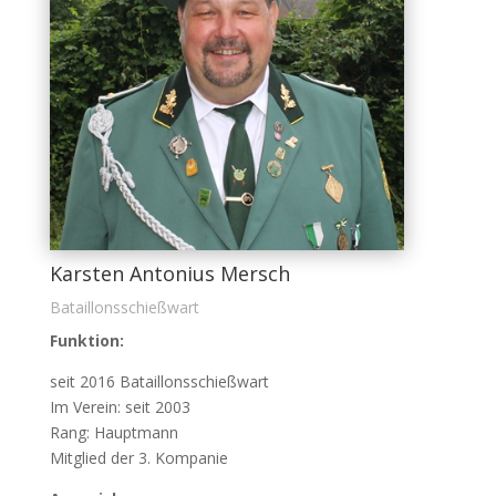
Karsten Antonius Mersch
Bataillonsschießwart
Funktion:
seit 2016 Bataillonsschießwart
Im Verein: seit 2003
Rang: Hauptmann
Mitglied der 3. Kompanie