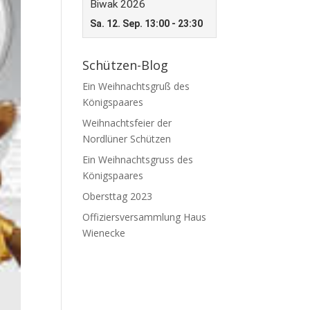
Schützen-Blog
Ein Weihnachtsgruß des
Königspaares
Weihnachtsfeier der
Nordlüner Schützen
Ein Weihnachtsgruss des
Königspaares
Obersttag 2023
Offiziersversammlung Haus
Wienecke