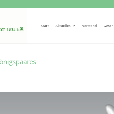
Start
Aktuelles
Vorstand
Gesch
önigspaares