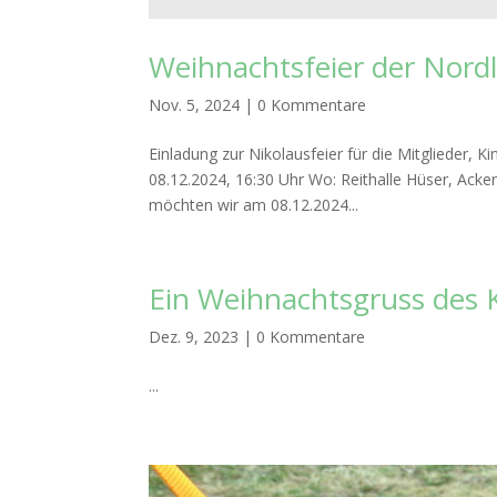
Weihnachtsfeier der Nord
Nov. 5, 2024
|
0 Kommentare
Einladung zur Nikolausfeier für die Mitglieder,
08.12.2024, 16:30 Uhr Wo: Reithalle Hüser, Acke
möchten wir am 08.12.2024...
Ein Weihnachtsgruss des 
Dez. 9, 2023
|
0 Kommentare
...