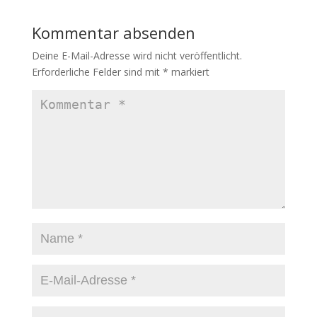
Kommentar absenden
Deine E-Mail-Adresse wird nicht veröffentlicht.
Erforderliche Felder sind mit
*
markiert