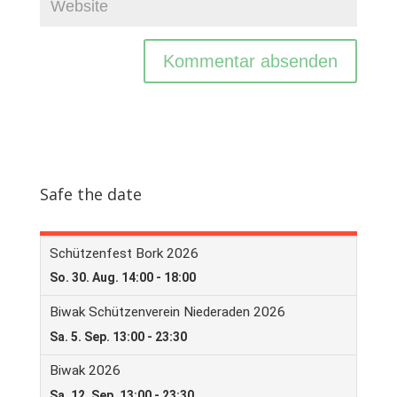
Safe the date