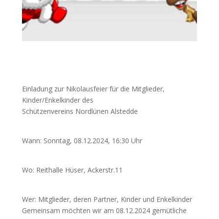
Einladung zur Nikolausfeier für die Mitglieder,
Kinder/Enkelkinder des
Schützenvereins Nordlünen Alstedde
Wann: Sonntag, 08.12.2024, 16:30 Uhr
Wo: Reithalle Hüser, Ackerstr.11
Wer: Mitglieder, deren Partner, Kinder und Enkelkinder
Gemeinsam möchten wir am 08.12.2024 gemütliche