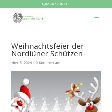
02306 / 7 16 21
Weihnachtsfeier der
Nordlüner Schützen
Nov. 5, 2024
|
0 Kommentare