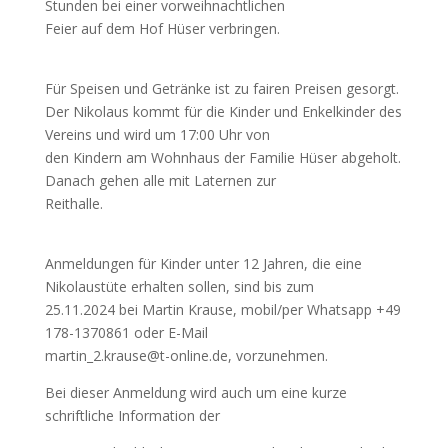
Stunden bei einer vorweihnachtlichen
Feier auf dem Hof Hüser verbringen.
Für Speisen und Getränke ist zu fairen Preisen gesorgt.
Der Nikolaus kommt für die Kinder und Enkelkinder des
Vereins und wird um 17:00 Uhr von
den Kindern am Wohnhaus der Familie Hüser abgeholt.
Danach gehen alle mit Laternen zur
Reithalle.
Anmeldungen für Kinder unter 12 Jahren, die eine
Nikolaustüte erhalten sollen, sind bis zum
25.11.2024 bei Martin Krause, mobil/per Whatsapp +49
178-1370861 oder E-Mail
martin_2.krause@t-online.de, vorzunehmen.
Bei dieser Anmeldung wird auch um eine kurze
schriftliche Information der