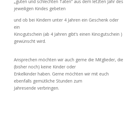
„guten und schlechten Taten“ aus dem letzten Jahr des
jeweiligen Kindes gebeten
und ob bei Kindern unter 4 Jahren ein Geschenk oder
ein
Kinogutschein (ab 4 Jahren gibt’s einen Kinogutschein )
gewünscht wird.
Ansprechen möchten wir auch gerne die Mitglieder, die
(bisher noch) keine Kinder oder
Enkelkinder haben. Gerne möchten wir mit euch
ebenfalls gemütliche Stunden zum
Jahresende verbringen.