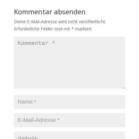
Kommentar absenden
Deine E-Mail-Adresse wird nicht veröffentlicht.
Erforderliche Felder sind mit
*
markiert