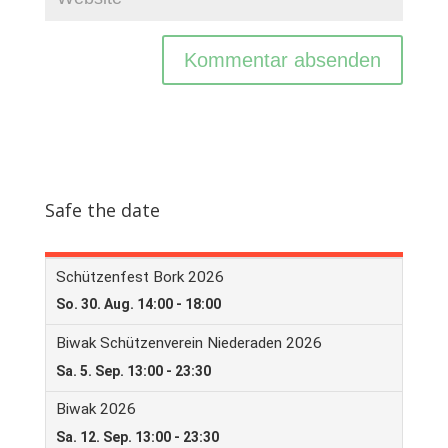
Safe the date