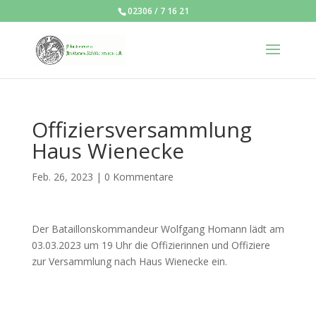
02306 / 7 16 21
Offiziersversammlung
Haus Wienecke
Feb. 26, 2023
|
0 Kommentare
Der Bataillonskommandeur Wolfgang Homann lädt am
03.03.2023 um 19 Uhr die Offizierinnen und Offiziere
zur Versammlung nach Haus Wienecke ein.