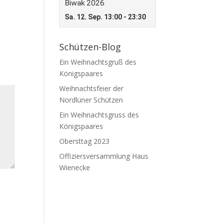
Schützen-Blog
Ein Weihnachtsgruß des
Königspaares
Weihnachtsfeier der
Nordlüner Schützen
Ein Weihnachtsgruss des
Königspaares
Obersttag 2023
Offiziersversammlung Haus
Wienecke