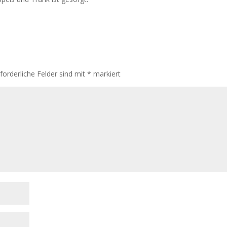
rforderliche Felder sind mit
*
markiert