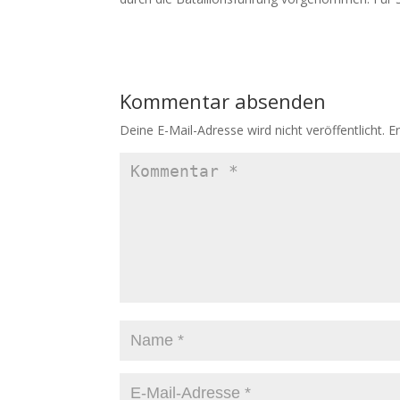
Kommentar absenden
Deine E-Mail-Adresse wird nicht veröffentlicht.
E