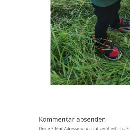
Kommentar absenden
Deine E-Mail-Adresse wird nicht veröffentlicht.
E