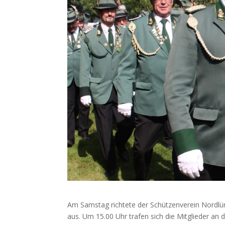
Am Samstag richtete der Schützenverein Nordlüne
aus. Um 15.00 Uhr trafen sich die Mitglieder 