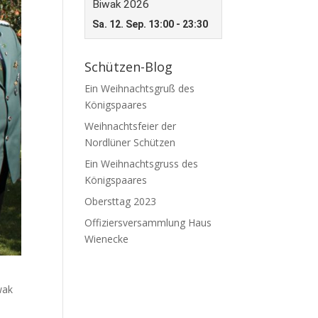
Schützen-Blog
Ein Weihnachtsgruß des
Königspaares
Weihnachtsfeier der
Nordlüner Schützen
Ein Weihnachtsgruss des
Königspaares
Obersttag 2023
Offiziersversammlung Haus
Wienecke
wak