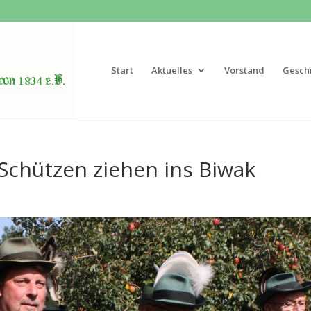
Start
Aktuelles
Vorstand
Gesch
Schützen ziehen ins Biwak