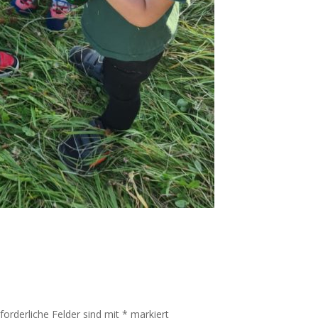
rforderliche Felder sind mit
*
markiert