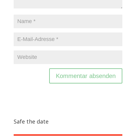
Safe the date