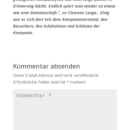
Erinnerung bleibt. Endlich spürt man wieder so etwas
wie eine Gemeinschaft.“, so Clemens Lange.. Einig
war er sich dort mit dem Kompanievorstand, den
Besuchern, den Schützinnen und Schützen der
Kompanie.
Kommentar absenden
Deine E-Mail-Adresse wird nicht veröffentlicht.
Erforderliche Felder sind mit
*
markiert