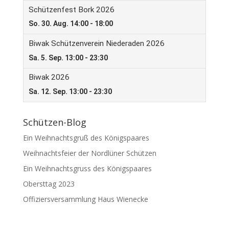
Schützen-Blog
Ein Weihnachtsgruß des Königspaares
Weihnachtsfeier der Nordlüner Schützen
Ein Weihnachtsgruss des Königspaares
Obersttag 2023
Offiziersversammlung Haus Wienecke