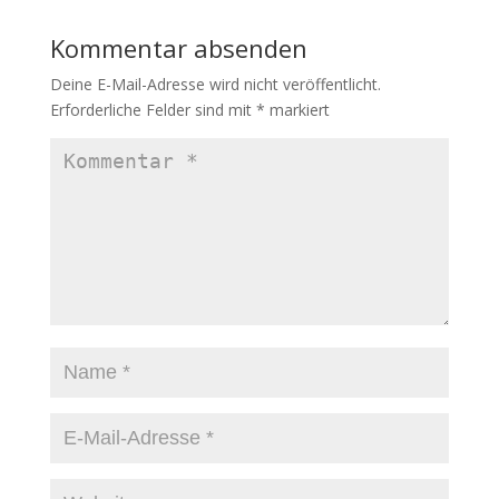
Kommentar absenden
Deine E-Mail-Adresse wird nicht veröffentlicht.
Erforderliche Felder sind mit
*
markiert