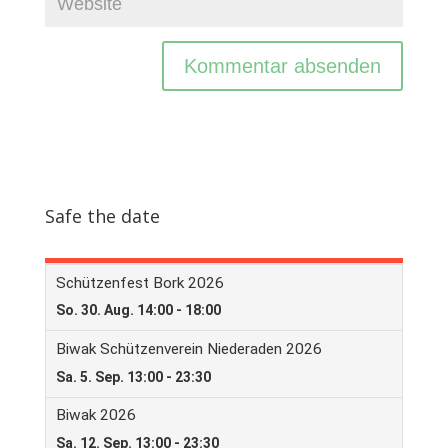
Safe the date