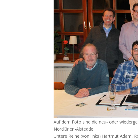
Auf dem Foto sind die neu- oder wiederge
Nordlünen-Alstedde
Untere Reihe (von links) Hartmut Adam, R