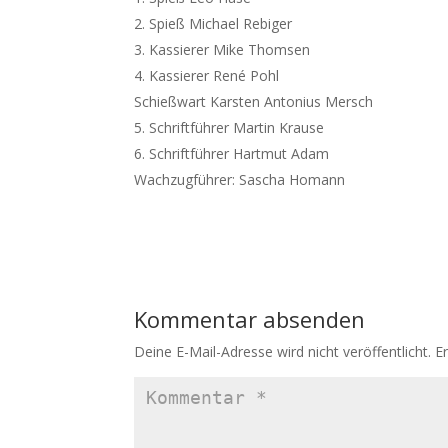
Spieß Michael Rebiger
Kassierer Mike Thomsen
Kassierer René Pohl
Schießwart Karsten Antonius Mersch
Schriftführer Martin Krause
Schriftführer Hartmut Adam
Wachzugführer: Sascha Homann
Kommentar absenden
Deine E-Mail-Adresse wird nicht veröffentlicht.
E