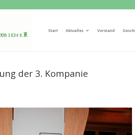
Start
Aktuelles
Vorstand
Gesch
ung der 3. Kompanie