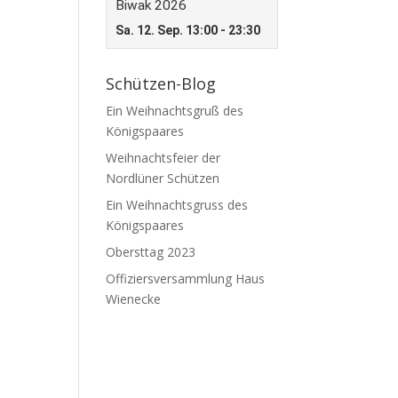
Schützen-Blog
Ein Weihnachtsgruß des
Königspaares
Weihnachtsfeier der
Nordlüner Schützen
Ein Weihnachtsgruss des
Königspaares
Obersttag 2023
Offiziersversammlung Haus
Wienecke