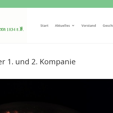
Start
Aktuelles
Vorstand
Gesch
r 1. und 2. Kompanie