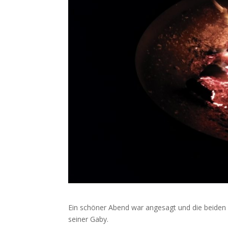
Ein schöner Abend war angesagt und die beiden
seiner Gaby.