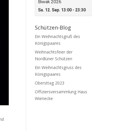
Schützen-Blog
Ein Weihnachtsgruß des
Königspaares
Weihnachtsfeier der
Nordlüner Schützen
Ein Weihnachtsgruss des
Königspaares
Obersttag 2023
Offiziersversammlung Haus
Wienecke
nd