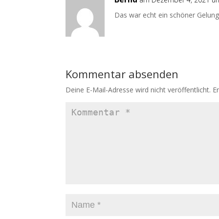
Das war echt ein schöner Gelun
Kommentar absenden
Deine E-Mail-Adresse wird nicht veröffentlicht.
E