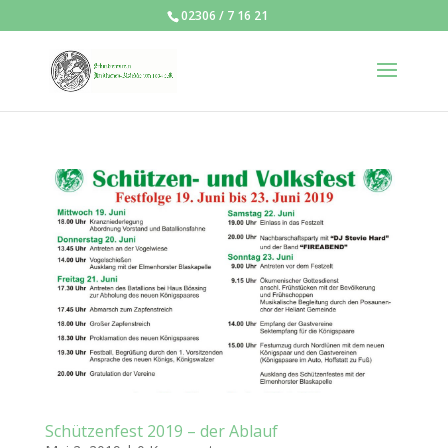
02306 / 7 16 21
Schützenfest 2019 – der Ablauf